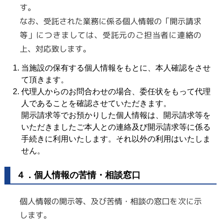
す。
なお、受託された業務に係る個人情報の「開示請求
等」につきましては、受託元のご担当者に連絡の
上、対応致します。
当施設の保有する個人情報をもとに、本人確認をさせ
て頂きます。
代理人からのお問合わせの場合、委任状をもって代理
人であることを確認させていただきます。
開示請求等でお預かりした個人情報は、開示請求等を
いただきましたご本人との連絡及び開示請求等に係る
手続きに利用いたします。それ以外の利用はいたしま
せん。
４．個人情報の苦情・相談窓口
個人情報の開示等、及び苦情・相談の窓口を次に示
します。