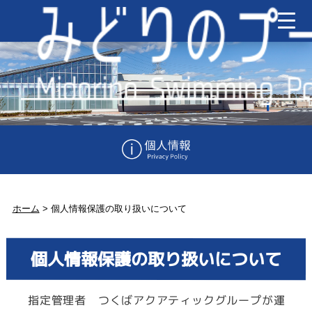
ホーム
>
個人情報保護の取り扱いについて
個人情報保護の取り扱いについて
指定管理者 つくばアクアティックグループが運