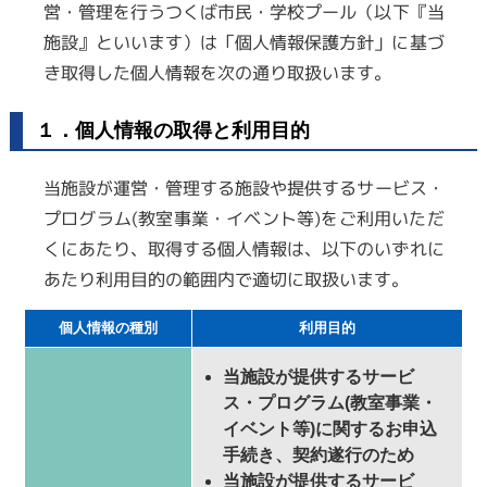
営・管理を行うつくば市民・学校プール（以下『当
施設』といいます）は「個人情報保護方針」に基づ
き取得した個人情報を次の通り取扱います。
１．個人情報の取得と利用目的
当施設が運営・管理する施設や提供するサービス・
プログラム(教室事業・イベント等)をご利用いただ
くにあたり、取得する個人情報は、以下のいずれに
あたり利用目的の範囲内で適切に取扱います。
個人情報の種別
利用目的
当施設が提供するサービ
ス・プログラム(教室事業・
イベント等)に関するお申込
手続き、契約遂行のため
当施設が提供するサービ