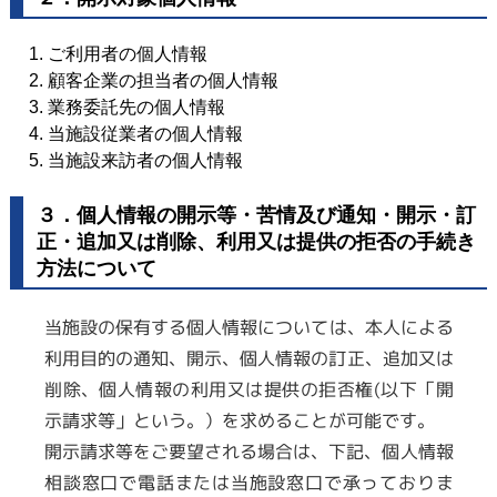
ご利用者の個人情報
顧客企業の担当者の個人情報
業務委託先の個人情報
当施設従業者の個人情報
当施設来訪者の個人情報
３．個人情報の開示等・苦情及び通知・開示・訂
正・追加又は削除、利用又は提供の拒否の手続き
方法について
当施設の保有する個人情報については、本人による
利用目的の通知、開示、個人情報の訂正、追加又は
削除、個人情報の利用又は提供の拒否権(以下「開
示請求等」という。）を求めることが可能です。
開示請求等をご要望される場合は、下記、個人情報
相談窓口で電話または当施設窓口で承っておりま