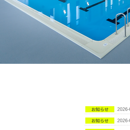
2026-
2026-