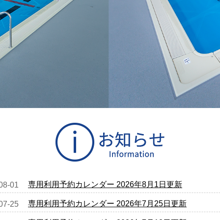
専用利用予約カレンダー 2026年8月1日更新
08-01
専用利用予約カレンダー 2026年7月25日更新
07-25