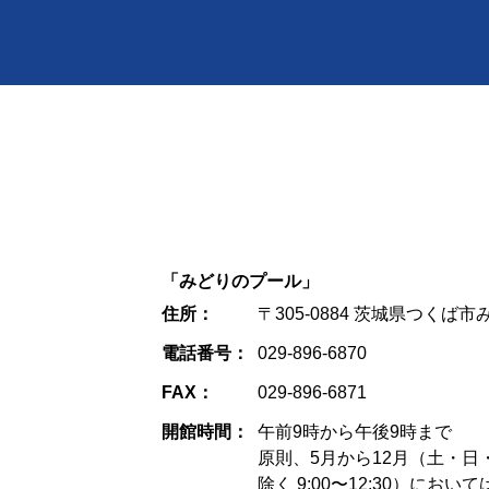
「みどりのプール」
住所：
〒305-0884 茨城県つくば市
電話番号：
029-896-6870
FAX：
029-896-6871
開館時間：
午前9時から午後9時まで
原則、5月から12月（土・
除く 9:00〜12:30）にお