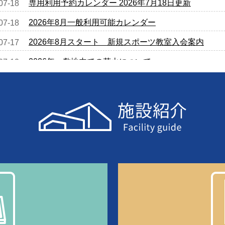
専用利用予約カレンダー 2026年7月18日更新
07-18
2026年8月一般利用可能カレンダー
07-18
2026年8月スタート 新規スポーツ教室入会案内
07-17
2026年 敷地内での花火について
07-12
専用利用予約カレンダー 2026年7月11日更新
07-11
専用利用予約カレンダー 2026年7月4日更新
07-04
専用利用予約カレンダー 2026年6月27日更新
06-27
2026 夏休み期間のお知らせ
06-21