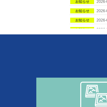
2026-
2026-
2026-
2026-
2026-
2026-
2026-
2026-