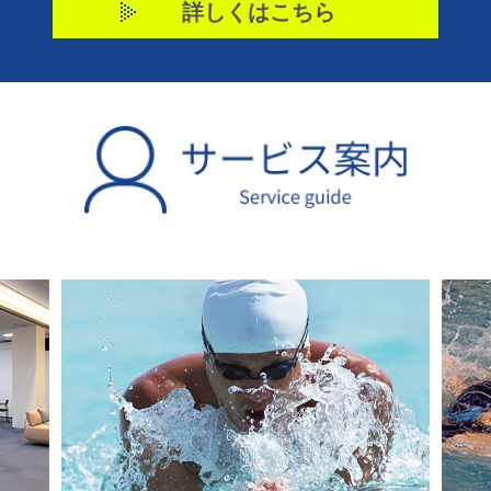
詳しくはこちら