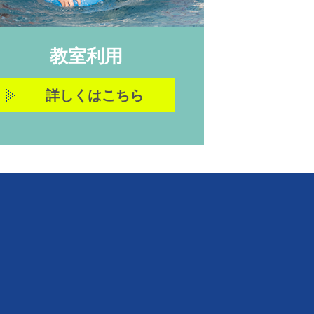
教室利用
詳しくはこちら