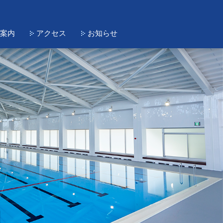
案内
アクセス
お知らせ