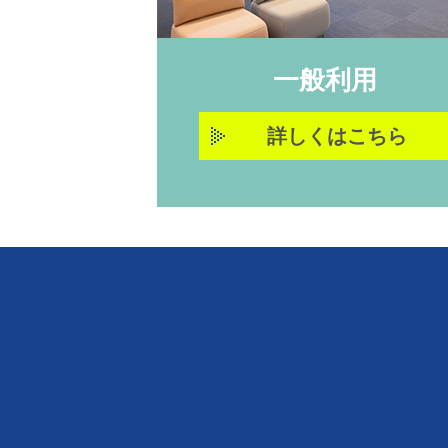
一般利用
詳しくはこちら