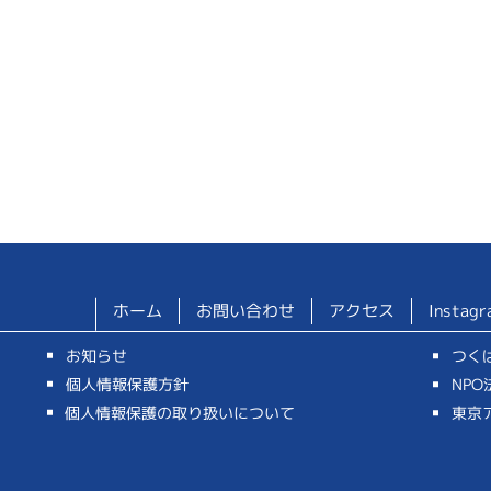
ホーム
お問い合わせ
アクセス
Instagr
お知らせ
つく
個人情報保護方針
NP
個人情報保護の取り扱いについて
東京