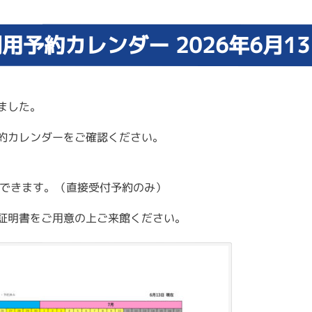
用予約カレンダー 2026年6月1
ました。
予約カレンダーをご確認ください。
できます。（直接受付予約のみ）
証明書をご用意の上ご来館ください。