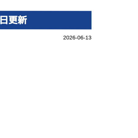
3日更新
2026-06-13