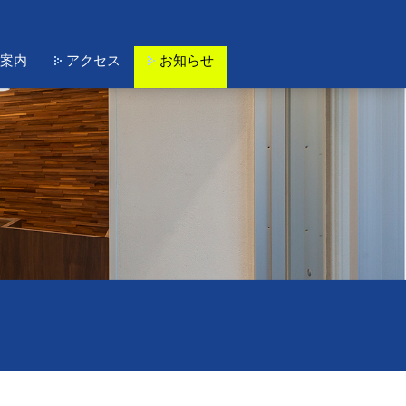
案内
アクセス
お知らせ