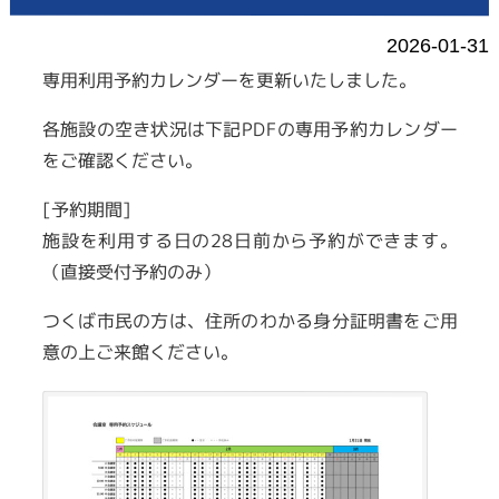
2026-01-31
専用利用予約カレンダーを更新いたしました。
各施設の空き状況は下記PDFの専用予約カレンダー
をご確認ください。
[予約期間
]
施設を利用する日の
28
日前から予約ができます。
（直接受付予約のみ）
つくば市民の方は、住所のわかる身分証明書をご用
意の上ご来館ください。