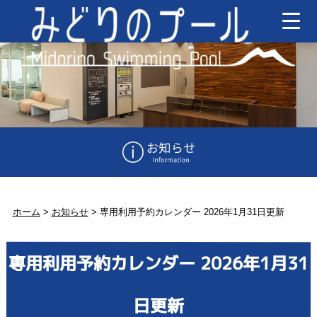
ホーム
>
お知らせ
>
専用利用予約カレンダー 2026年1月31日更新
専用利用予約カレンダー 2026年1月31
日更新