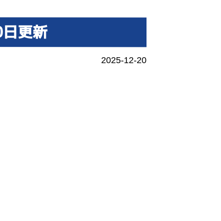
0日更新
2025-12-20