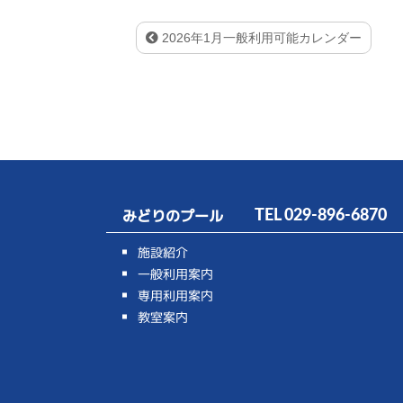
2026年1月一般利用可能カレンダー
みどりのプール
TEL
029-896-6870
施設紹介
一般利用案内
専用利用案内
教室案内