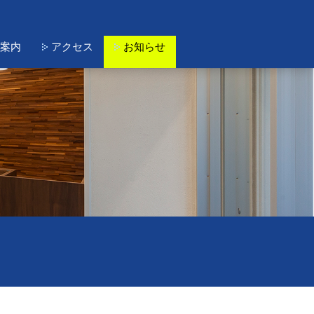
案内
アクセス
お知らせ