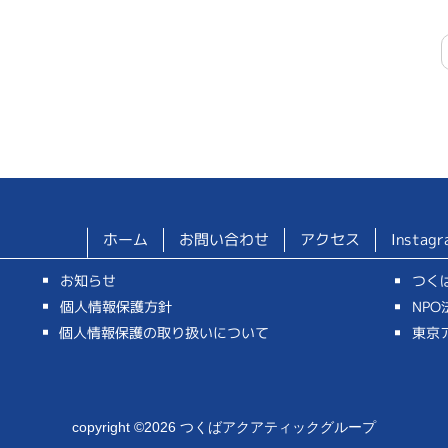
ホーム
お問い合わせ
アクセス
Instagr
お知らせ
つく
個人情報保護方針
NP
個人情報保護の取り扱いについて
東京
copyright ©2026 つくばアクアティックグループ