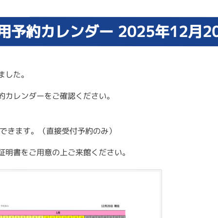
用予約カレンダー 2025年12月2
ました。
予約カレンダーをご確認ください。
できます。（直接受付予約のみ）
証明書をご用意の上ご来館ください。