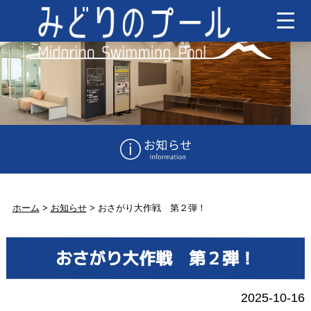
ホーム
>
お知らせ
>
おさがり大作戦 第２弾！
おさがり大作戦 第２弾！
2025-10-16