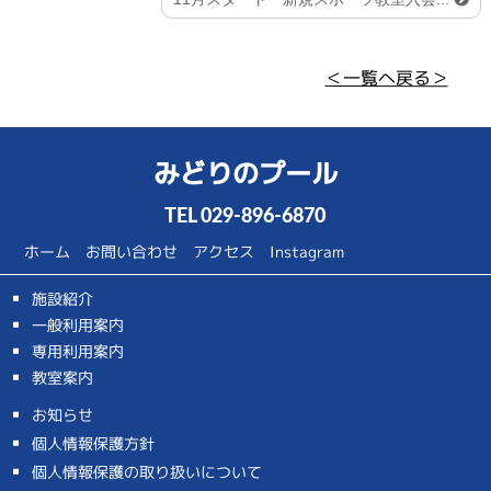
＜一覧へ戻る＞
みどりのプール
TEL
029-896-6870
ホーム
お問い合わせ
アクセス
Instagram
施設紹介
一般利用案内
専用利用案内
教室案内
お知らせ
個人情報保護方針
個人情報保護の取り扱いについて