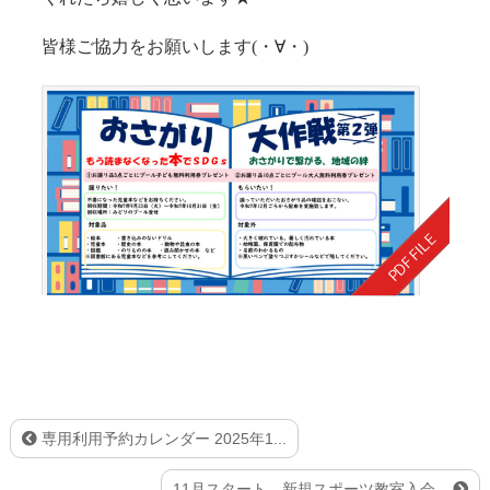
皆様ご協力をお願いします(・∀・)
専用利用予約カレンダー 2025年1...
11月スタート 新規スポーツ教室入会...