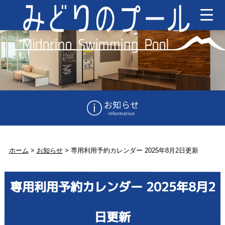
ホーム
>
お知らせ
>
専用利用予約カレンダー 2025年8月2日更新
専用利用予約カレンダー 2025年8月2
日更新