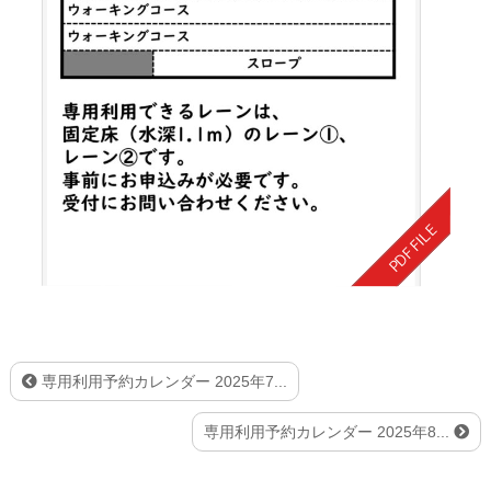
専用利用予約カレンダー 2025年7...
専用利用予約カレンダー 2025年8...