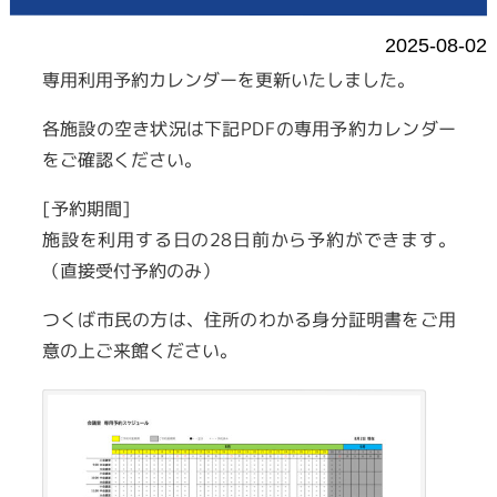
2025-08-02
専用利用予約カレンダーを更新いたしました。
各施設の空き状況は下記PDFの専用予約カレンダー
をご確認ください。
[予約期間
]
施設を利用する日の
28
日前から予約ができます。
（直接受付予約のみ）
つくば市民の方は、住所のわかる身分証明書をご用
意の上ご来館ください。