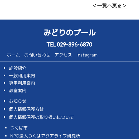
＜一覧へ戻る＞
みどりのプール
TEL
029-896-6870
ホーム
お問い合わせ
アクセス
Instagram
施設紹介
一般利用案内
専用利用案内
教室案内
お知らせ
個人情報保護方針
個人情報保護の取り扱いについて
つくば市
NPO法人つくばアクアライフ研究所