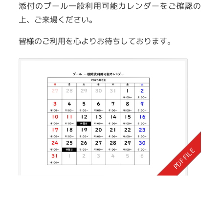
添付のプール一般利用可能カレンダーをご確認の
上、ご来場ください。
皆様のご利用を心よりお待ちしております。