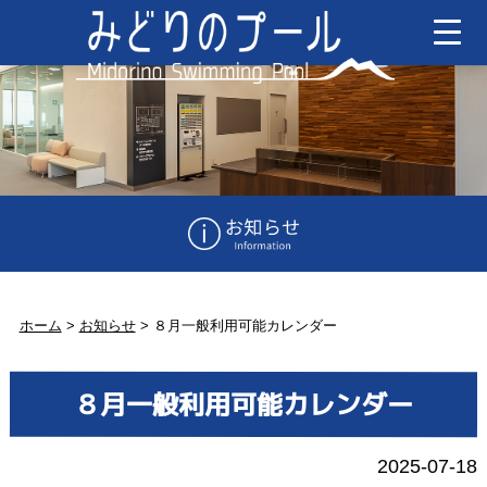
ホーム
>
お知らせ
>
８月一般利用可能カレンダー
８月一般利用可能カレンダー
2025-07-18