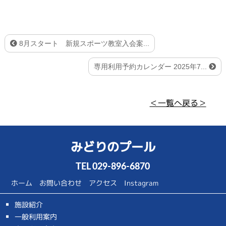
8月スタート 新規スポーツ教室入会案...
専用利用予約カレンダー 2025年7...
＜一覧へ戻る＞
みどりのプール
TEL
029-896-6870
ホーム
お問い合わせ
アクセス
Instagram
施設紹介
一般利用案内