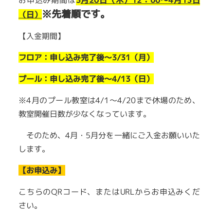
※先着順です。
（日）
【入金期間】
フロア：申し込み完了後～3/31（月）
プール：申し込み完了後～4/13（日）
※4月のプール教室は4/1～4/20まで休場のため、
教室開催日数が少なくなっています。
そのため、4月・5月分を一緒にご入金お願いいた
します。
【お申込み】
こちらのQRコード、またはURLからお申込みくだ
さい。