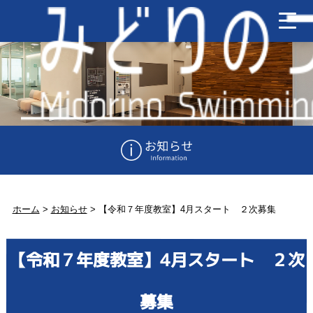
ホーム
>
お知らせ
>
【令和７年度教室】4月スタート ２次募集
【令和７年度教室】4月スタート ２次
募集