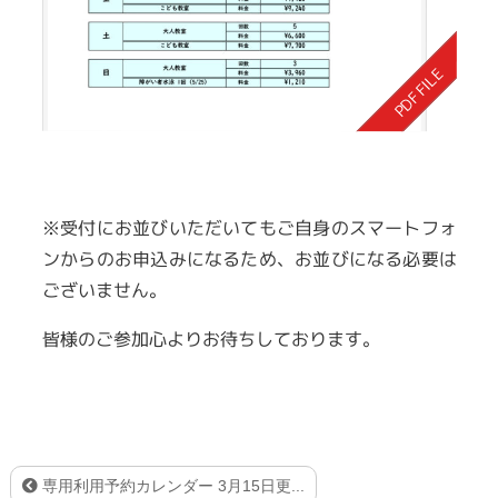
※受付にお並びいただいてもご自身のスマートフォ
ンからのお申込みになるため、お並びになる必要は
ございません。
皆様のご参加心よりお待ちしております。
専用利用予約カレンダー 3月15日更...