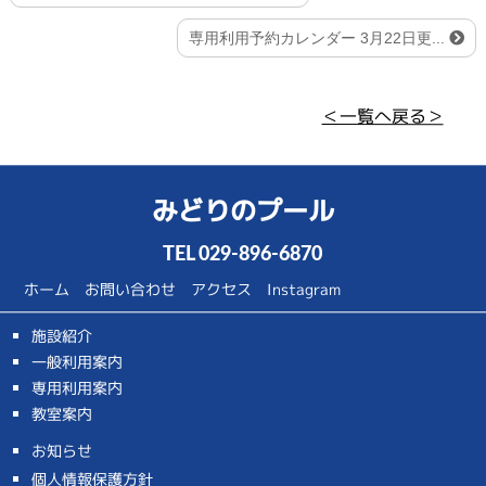
専用利用予約カレンダー 3月22日更...
＜一覧へ戻る＞
みどりのプール
TEL
029-896-6870
ホーム
お問い合わせ
アクセス
Instagram
施設紹介
一般利用案内
専用利用案内
教室案内
お知らせ
個人情報保護方針