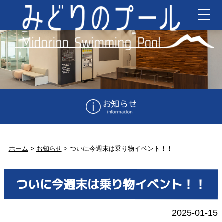
ホーム
>
お知らせ
>
ついに今週末は乗り物イベント！！
ついに今週末は乗り物イベント！！
2025-01-15