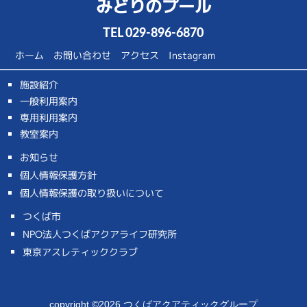
みどりのプール
TEL
029-896-6870
ホーム
お問い合わせ
アクセス
Instagram
施設紹介
一般利用案内
専用利用案内
教室案内
お知らせ
個人情報保護方針
個人情報保護の取り扱いについて
つくば市
NPO法人つくばアクアライフ研究所
東京アスレティッククラブ
copyright ©2026 つくばアクアティックグループ