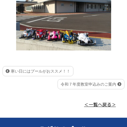
寒い日にはプールがおススメ！！
令和７年度教室申込みのご案内
＜一覧へ戻る＞