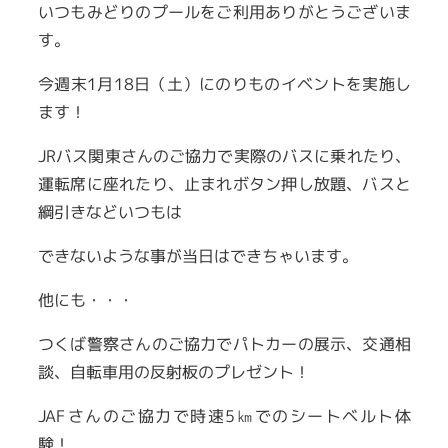
いつもみどりのプールをご利用ありがとうございま
す。
今週末1月18日（土）にのりものイベントを実施し
ます！
JRバス関東さんのご協力で実際のバスに乗れたり、
運転席に座れたり、止まれボタン押し放題、バスと
綱引きなどいつもは
できないような事が当日はできちゃいます。
他にも・・・
つくば警察さんのご協力でパトカーの展示、交通相
談、自転車用の反射板のプレゼント！
JAFさんのご協力で時速5㎞でのシートベルト体
験！