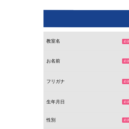
教室名
お名前
フリガナ
生年月日
性別