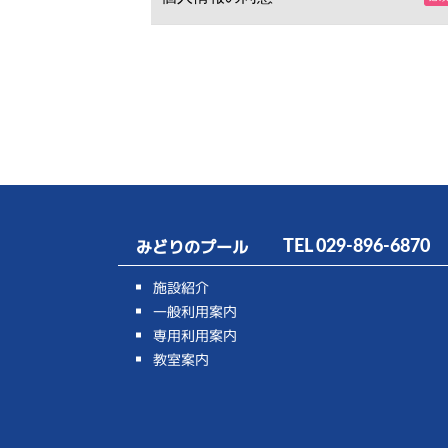
みどりのプール
TEL
029-896-6870
施設紹介
一般利用案内
専用利用案内
教室案内