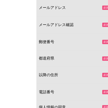
メールアドレス
メールアドレス確認
郵便番号
都道府県
以降の住所
電話番号
個人情報の同意