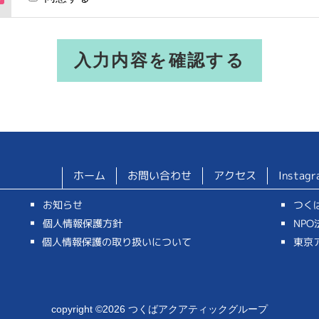
ホーム
お問い合わせ
アクセス
Instagr
お知らせ
つく
個人情報保護方針
NP
個人情報保護の取り扱いについて
東京
copyright ©2026 つくばアクアティックグループ