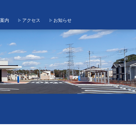
案内
アクセス
お知らせ